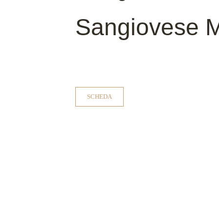
Sangiovese M
SCHEDA