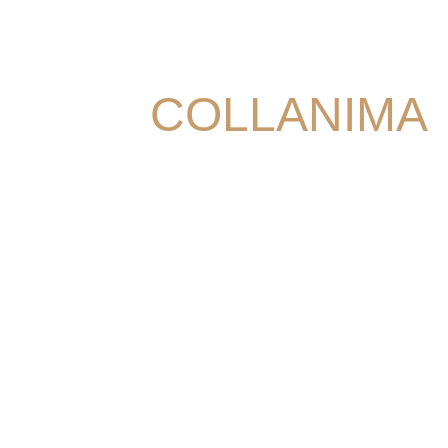
COLLANIMA