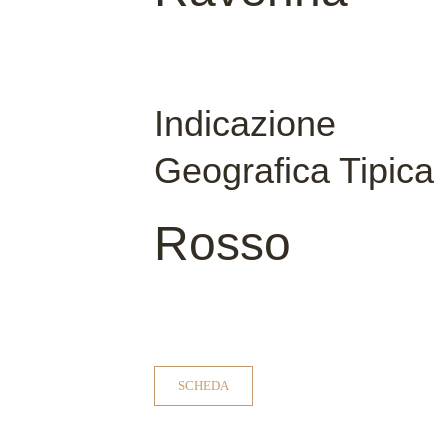
Indicazione
Geografica Tipica
Rosso
SCHEDA