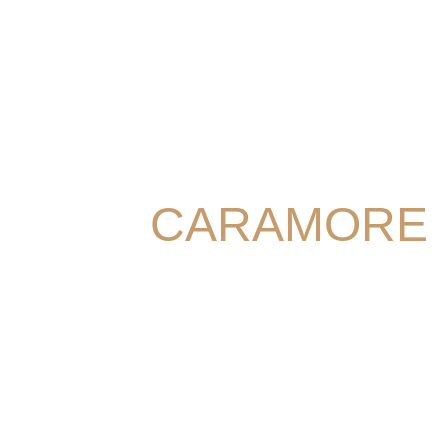
CARAMORE